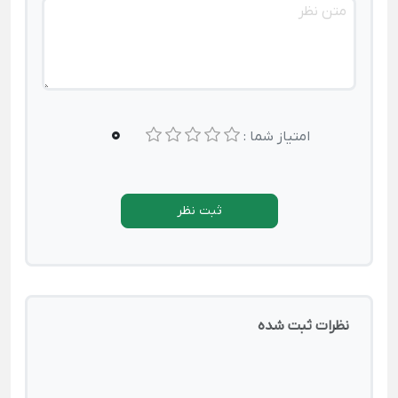
0
امتیاز شما :
ثبت نظر
نظرات ثبت شده