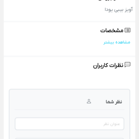
آویز بیبی یودا
مشخصات
مشاهده بیشتر
نظرات کاربران
نظر شما