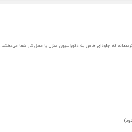
رمندانه که جلوه‌ای خاص به دکوراسیون منزل یا محل کار شما می‌بخشد. ای