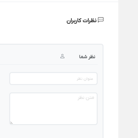
نظرات کاربران
نظر شما