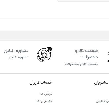
ضمانت کالا و
مشاوره آنلاین
محصولات
مشاوره آنلاین
ضمانت کالا و محصولات
مشتریان
خدمات کاربران
درباره ما
ب بنفش
تماس با ما