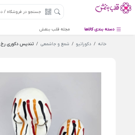
دسته بندی کالاها
مجله قلب بنفش
خانه
دکوراتیو
شمع و جاشمعی
تندیس دکوری رخ ر