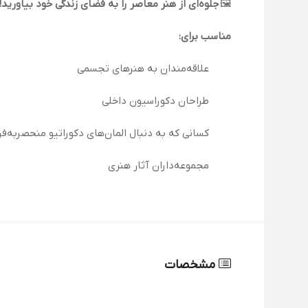
🖼️
جلوه‌ای از هنر معاصر را به فضای زندگی خود بیاورید!
مناسب برای:
علاقه‌مندان به هنرهای تجسمی
طراحان دکوراسیون داخلی
کسانی که به دنبال المان‌های دکوراتیو منحصربه‌ف
مجموعه‌داران آثار هنری
مشخصات