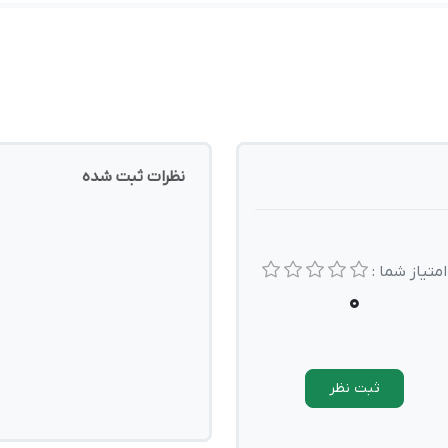
نظرات ثبت شده
امتیاز شما :
0
ثبت نظر