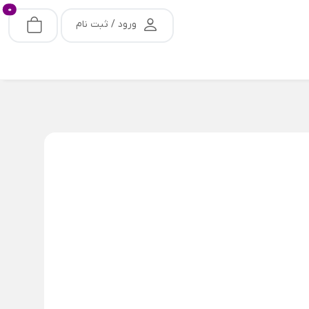
0
ورود / ثبت نام