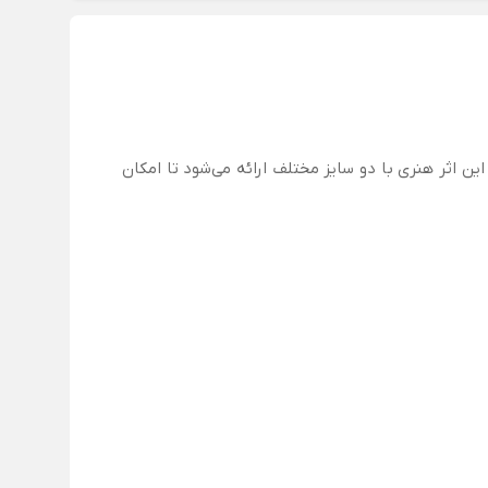
ن اثر هنری با دو سایز مختلف ارائه می‌شود تا امکان