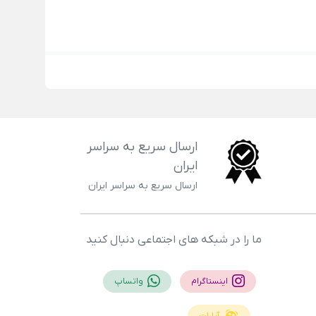
ارسال سریع به سراسر
ایران
ارسال سریع به سراسر ایران
ما را در شبکه های اجتماعی دنبال کنید
اینستاگرام
واتساپ