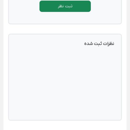
ثبت نظر
نظرات ثبت شده