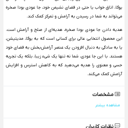
یوگا، اتاق خواب یا حتی در فضای نشیمن خود، جا عودی بودا صخره
می‌تواند به شما در رسیدن به آرامش و تمرکز کمک کند.
هدیه دادن جا عودی بودا صخره، هدیه‌ای از صلح و آرامش است.
این محصول انتخابی عالی برای کسانی است که به یوگا، مدیتیشن،
یا به سادگی به دنبال افزودن یک عنصر آرامش‌بخش به فضای خود
هستند. با این جا عودی، شما نه تنها یک شیء زیبا، بلکه یک تجربه
حسی و معنوی را هدیه می‌دهید که به کاهش استرس و افزایش
آرامش کمک می‌کند.
مشخصات
مشاهده بیشتر
نظرات کاربران