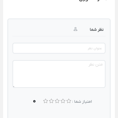
نظر شما
0
امتیاز شما :