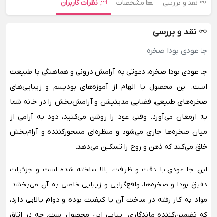
نقد و بررسی
مشخصات
نظرات کاربران
نقد و بررسی
جا عودی بودا صخره
جا عودی بودا صخره، دعوتی به آرامش درونی و هماهنگی با طبیعت
است. این محصول با الهام از آموزه‌های بودیسم و زیبایی‌های
صخره‌های طبیعی، فضایی مدیتیشن و آرامش‌بخش را در خانه شما
به ارمغان می‌آورد. وقتی عود را روشن می‌کنید، دود به آرامی از
میان صخره‌ها جاری می‌شود و منظره‌ای مسحورکننده و آرام‌بخش
خلق می‌کند که ذهن و روح را تسکین می‌دهد.
این جا عودی با دقت و ظرافت بالا ساخته شده است و جزئیات
دقیق بودا و صخره‌ها، واقع‌گرایی و زیبایی خاصی به آن می‌بخشد.
مواد به کار رفته در ساخت آن با کیفیت بوده و دوام بالایی دارد،
که تضمین‌کننده ماندگاری زیبایی این محصول است. چه در اتاق