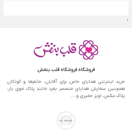
;
فروشگاه
فروشگاه قلب بنفش
خرید اینترنتی هدایای خاص برای آقایان، خانم‌ها و کودکان
همچنین سفارش هدایای منحصر‌ بفرد مانند پلاک موی یار،
پلاک عکس، اویز خمیری و....