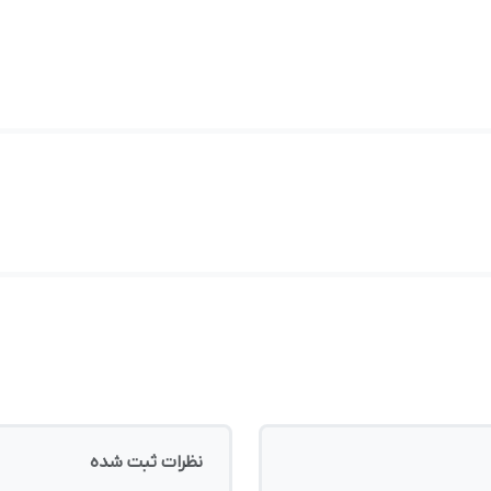
نظرات ثبت شده