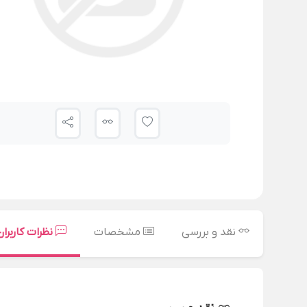
نقد و بررسی
مشخصات
نظرات کاربران