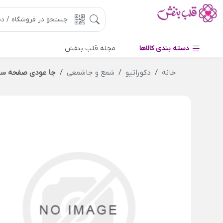
دسته بندی کالاها
مجله قلب بنفش
خانه
دکوراتیو
شمع و جاشمعی
جا عودی صفحه سر