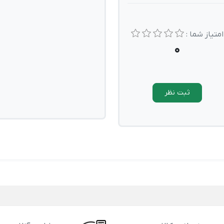
امتیاز شما :
0
ثبت نظر