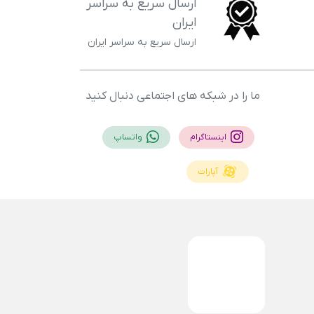
ارسال سریع به سراسر
ایران
ارسال سریع به سراسر ایران
ما را در شبکه های اجتماعی دنبال کنید
اینستاگرام
واتساپ
آپارات