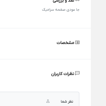
نقد و بررسی
جا عودی صفحه سرامیک
مشخصات
نظرات کاربران
نظر شما