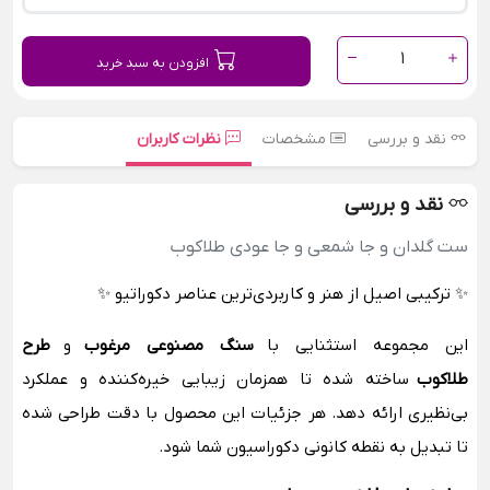
1
افزودن به سبد خرید
نقد و بررسی
مشخصات
نظرات کاربران
نقد و بررسی
ست گلدان و جا شمعی و جا عودی طلاکوب
✨ ترکیبی اصیل از هنر و کاربردی‌ترین عناصر دکوراتیو ✨
این مجموعه استثنایی با
سنگ مصنوعی مرغوب
و
طرح
طلاکوب
ساخته شده تا همزمان زیبایی خیره‌کننده و عملکرد
بی‌نظیری ارائه دهد. هر جزئیات این محصول با دقت طراحی شده
تا تبدیل به نقطه کانونی دکوراسیون شما شود.