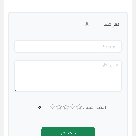
نظر شما
0
امتیاز شما :
ثبت نظر