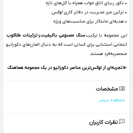
• دکور زیبای اتاق خواب همراه با گل‌های تازه
• تزئین میز مدیریت در دفاتر کاری لوکس
• هدیه‌ای ماندگار برای مناسبت‌های ویژه
این مجموعه با ترکیب
سنگ مصنوعی باکیفیت
و
تزئینات طلاکوب
،
انتخابی استثنایی برای کسانی است که به دنبال المان‌های دکوراتیو
منحصربه‌فرد هستند.
💫
تجربه‌ای از لوکس‌ترین عناصر دکوراتیو در یک مجموعه هماهنگ
مشخصات
مشاهده بیشتر
نظرات کاربران