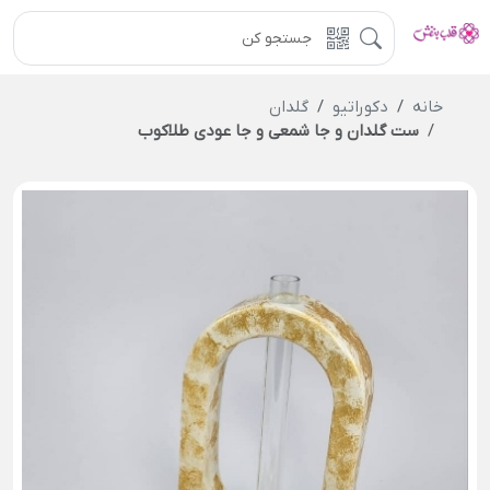
خانه
دکوراتیو
گلدان
ست گلدان و جا شمعی و جا عودی طلاکوب