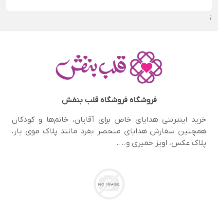
;
فروشگاه
فروشگاه قلب بنفش
خرید اینترنتی هدایای خاص برای آقایان، خانم‌ها و کودکان
همچنین سفارش هدایای منحصر‌ بفرد مانند پلاک موی یار،
پلاک عکس، اویز خمیری و....