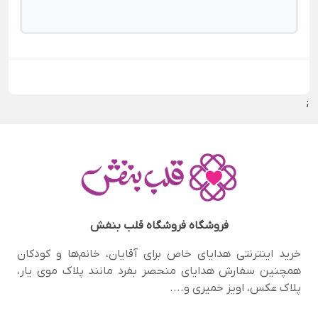
;
فروشگاه
فروشگاه قلب بنفش
خرید اینترنتی هدایای خاص برای آقایان، خانم‌ها و کودکان
همچنین سفارش هدایای منحصر‌ بفرد مانند پلاک موی یار،
پلاک عکس، اویز خمیری و....