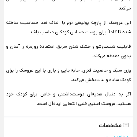
می‌کند.
این عروسک از پارچه پولیشی نرم با الیاف ضد حساسیت ساخته
شده تا کاملاً برای پوست حساس کودکان مناسب باشد.
قابلیت شست‌وشو و خشک شدن سریع، استفاده روزمره را آسان و
بدون دغدغه می‌کند.
وزن سبک و خاصیت فنری، جابه‌جایی و بازی با این عروسک را برای
کودک ساده و لذت‌بخش می‌کند.
اگر به دنبال هدیه‌ای دوست‌داشتنی و خاص برای کودک خود
هستید، عروسک استیچ قلبی انتخابی ایده‌آل است.
مشخصات