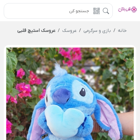
خانه
بازی و سرگرمی
عروسک
عروسک استیچ قلبی