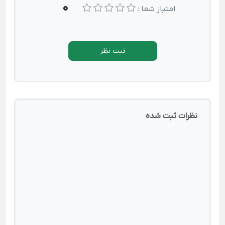
0
امتیاز شما :
ثبت نظر
نظرات ثبت شده