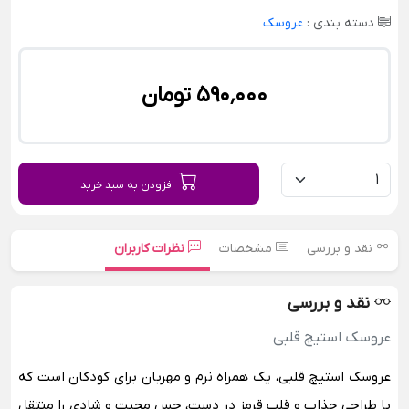
دسته بندی :
عروسک
590٬000 تومان
افزودن به سبد خرید
نقد و بررسی
مشخصات
نظرات کاربران
نقد و بررسی
عروسک استیچ قلبی
عروسک استیچ قلبی، یک همراه نرم و مهربان برای کودکان است که
با طراحی جذاب و قلب قرمز در دست، حس محبت و شادی را منتقل