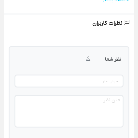
مشاهده بیشتر
نظرات کاربران
نظر شما