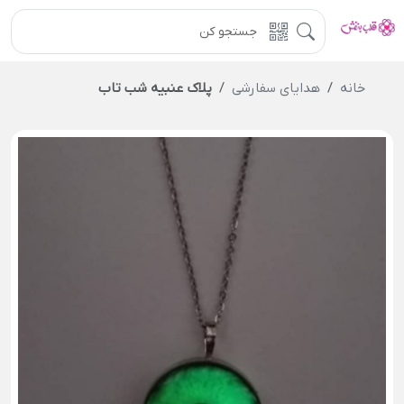
خانه
هدایای سفارشی
پلاک عنبیه شب تاب