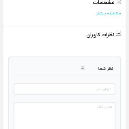
مشخصات
مشاهده بیشتر
نظرات کاربران
نظر شما