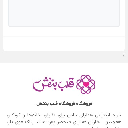
;
فروشگاه
فروشگاه قلب بنفش
خرید اینترنتی هدایای خاص برای آقایان، خانم‌ها و کودکان
همچنین سفارش هدایای منحصر‌ بفرد مانند پلاک موی یار،