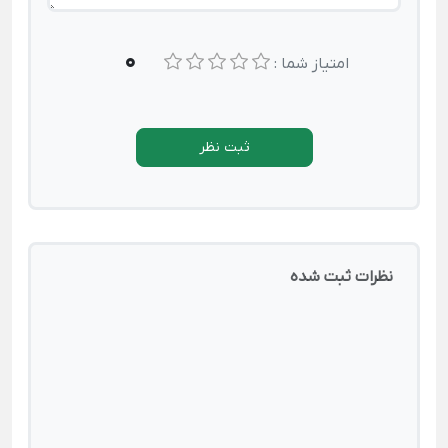
0
امتیاز شما :
ثبت نظر
نظرات ثبت شده