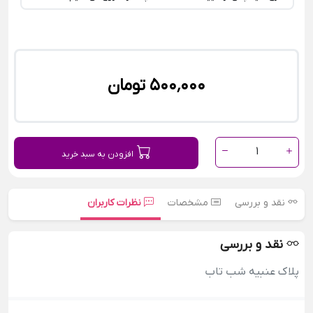
500٬000 تومان
1
افزودن به سبد خرید
نقد و بررسی
مشخصات
نظرات کاربران
نقد و بررسی
پلاک عنبیه شب تاب