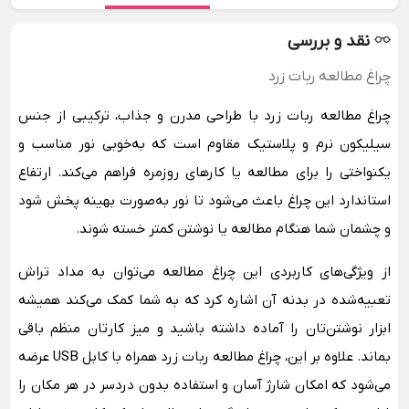
نقد و بررسی
چراغ مطالعه ربات زرد
چراغ مطالعه ربات زرد با طراحی مدرن و جذاب، ترکیبی از جنس
سیلیکون نرم و پلاستیک مقاوم است که به‌خوبی نور مناسب و
یکنواختی را برای مطالعه یا کارهای روزمره فراهم می‌کند. ارتفاع
استاندارد این چراغ باعث می‌شود تا نور به‌صورت بهینه پخش شود
و چشمان شما هنگام مطالعه یا نوشتن کمتر خسته شوند.
از ویژگی‌های کاربردی این چراغ مطالعه می‌توان به مداد تراش
تعبیه‌شده در بدنه آن اشاره کرد که به شما کمک می‌کند همیشه
ابزار نوشتن‌تان را آماده داشته باشید و میز کارتان منظم باقی
بماند. علاوه بر این، چراغ مطالعه ربات زرد همراه با کابل USB عرضه
می‌شود که امکان شارژ آسان و استفاده بدون دردسر در هر مکان را