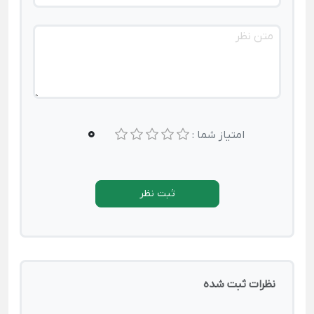
0
امتیاز شما :
ثبت نظر
نظرات ثبت شده