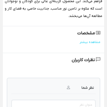
فراهم می‌کند. این محصول، گزینه‌ای عالی برای کودکان و نوجوانان
است که علاوه بر تامین نور مناسب، جذابیت خاصی به فضای کار و
مطالعه آن‌ها می‌بخشد.
مشخصات
مشاهده بیشتر
نظرات کاربران
نظر شما